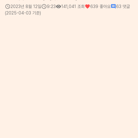
2023년 8월 12일
9:23
141,041
조회
639
좋아요
63
댓글
(
2025-04-03
기준)