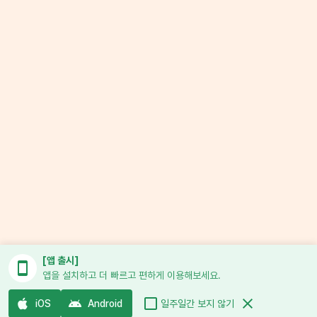
[앱 출시]
앱을 설치하고 더 빠르고 편하게 이용해보세요.
일주일간 보지 않기
iOS
Android
Copyright © 유튜브 플레이스. All rights reserved