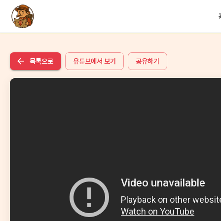
목록으로
유튜브에서 보기
공유하기