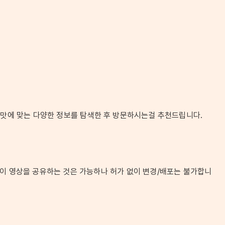
입맛에 맞는 다양한 정보를 탐색한 후 방문하시는걸 추천드립니다.
다. 이 영상을 공유하는 것은 가능하나 허가 없이 변경/배포는 불가합니