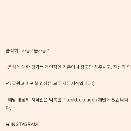
솔직히.. 가능? 불가능?
-음식에 대한 평가는 개인적인 기준이니 참고만 해주시고, 자신의 
-유료광고 미포함 영상은 모두 제돈제산입니다:)
-해당 영상의 저작권은 떡볶퀸 Tteokbokqueen 채널에 있습니
다.
💫INSTAGRAM