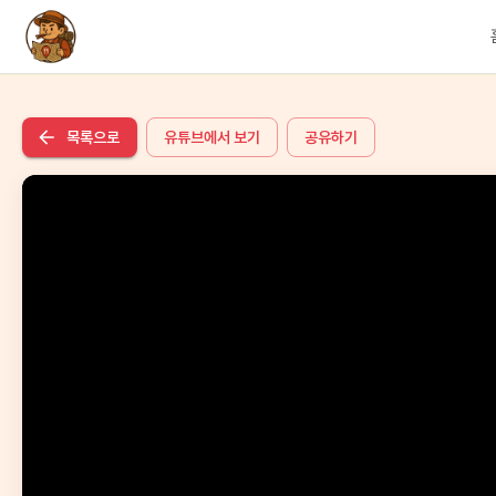
목록으로
유튜브에서 보기
공유하기