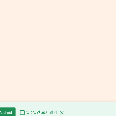
일주일간 보지 않기
Android