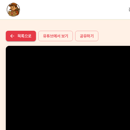
목록으로
유튜브에서 보기
공유하기