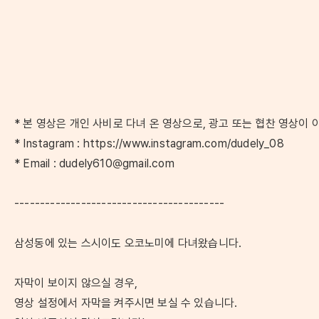
* 본 영상은 개인 사비로 다녀 온 영상으로, 광고 또는 협찬 영상이 
* Instagram : https://www.instagram.com/dudely_08
* Email : dudely610@gmail.com
-----------------------------------------
삼성동에 있는 스시이도 오코노미에 다녀왔습니다.
자막이 보이지 않으실 경우,
영상 설정에서 자막을 켜주시면 보실 수 있습니다.