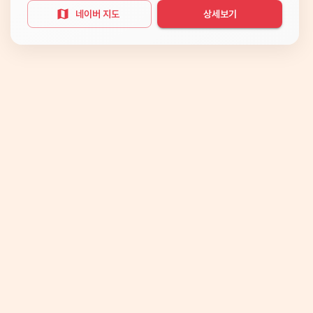
네이버 지도
상세보기