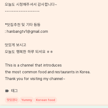
오늘도 시청해주셔서 감사합니다~
--------------------
*맛집추천 및 기타 등등
: hanbangtv1@gmail.com
맛있게 보시고
오늘도 행복한 하루 되셔요 ㅎㅎ
This is a channel that introduces
the most common food and restaurants in Korea.
Thank you for visiting my channel~
태그
맛있겠다
Yummy
Korean food