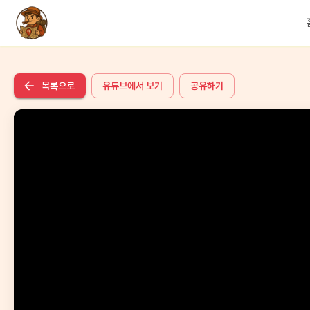
목록으로
유튜브에서 보기
공유하기