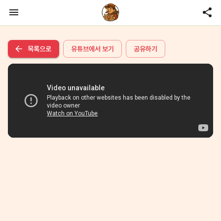
목록으로
유튜브에서 보기
공유하기