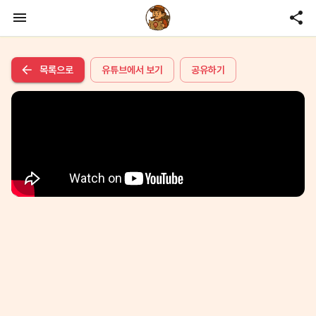
목록으로
유튜브에서 보기
공유하기