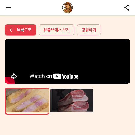
목록으로
유튜브에서 보기
공유하기