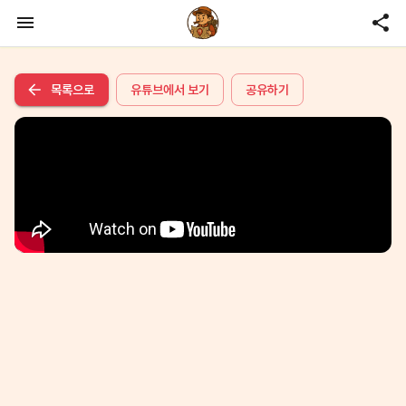
목록으로
유튜브에서 보기
공유하기