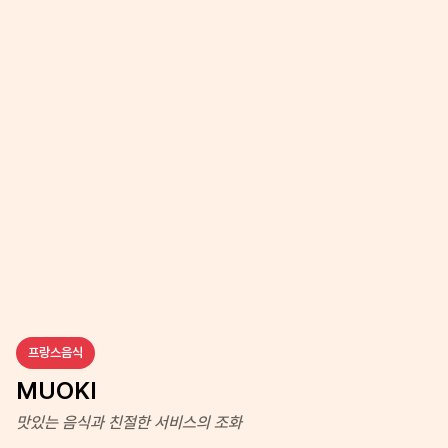
프랑스음식
MUOKI
맛있는 음식과 친절한 서비스의 조화