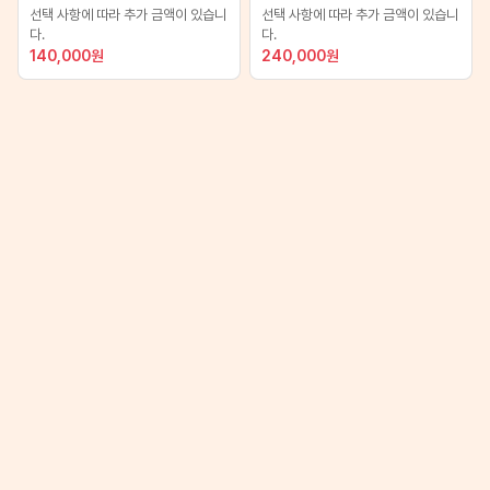
선택 사항에 따라 추가 금액이 있습니
선택 사항에 따라 추가 금액이 있습니
다.
다.
140,000
원
240,000
원